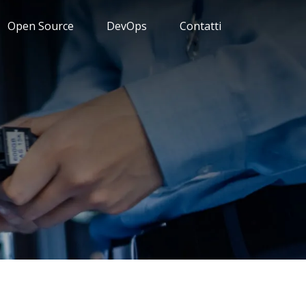
Open Source
DevOps
Contatti