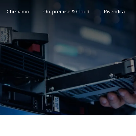
Chi siamo
On-premise & Cloud
Rivendita