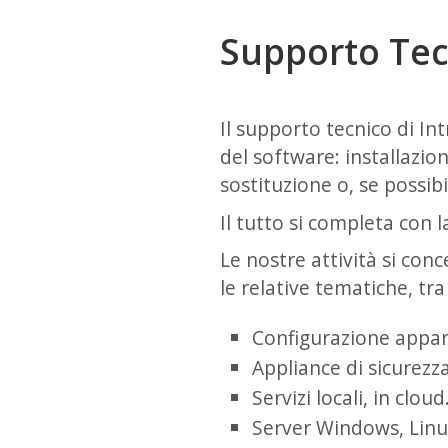
Supporto Tec
Il supporto tecnico di In
del software: installazi
sostituzione o, se possibi
Il tutto si completa con l
Le nostre attività si con
le relative tematiche, tra 
Configurazione apparat
Appliance di sicurezza
Servizi locali, in cloud
Server Windows, Linu