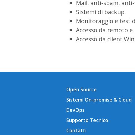
Mail, anti-spam, anti-
Sistemi di backup.
Monitoraggio e test d
Accesso da remoto e
Accesso da client Win
Open Source
Sistemi On-premise & Cloud
DevOps
Supporto Tecnico
Contatti