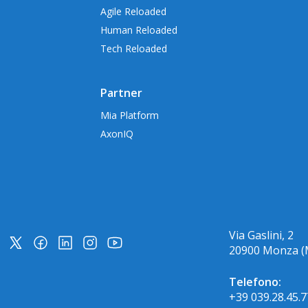
Agile Reloaded
Human Reloaded
Tech Reloaded
Partner
Mia Platform
AxonIQ
Via Gaslini, 2
20900 Monza (
Telefono:
+39 039.28.45.