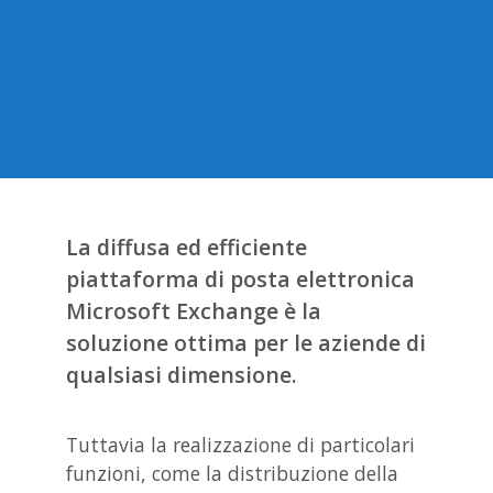
La diffusa ed efficiente
piattaforma di posta elettronica
Microsoft Exchange è la
soluzione ottima per le aziende di
qualsiasi dimensione.
Tuttavia la realizzazione di particolari
funzioni, come la distribuzione della