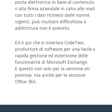
posta elettronica in base al contenuto
o alla firma aziendale in calce alle mail
con tutti i dati richiesti dalle norme
vigenti, può risultare difficoltosa o
addirittura non è previsto.
Ed è qui che si inserisce CodeTwo,
produttore di software per una facile e
rapida gestione ed estensione delle
funzionalità di Microsoft Exchange.
E questo non solo per la versione on-
premise, ma anche per la versione
Office-365.