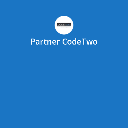
Partner CodeTwo