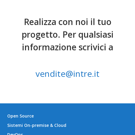
Realizza con noi il tuo
progetto. Per qualsiasi
informazione scrivici a
vendite@intre.it
Open Source
Sistemi On-premise & Cloud
DevOps